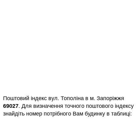
Поштовий індекс вул. Тополіна в м. Запоріжжя
69027
. Для визначення точного поштового індексу
знайдіть номер потрібного Вам будинку в таблиці: