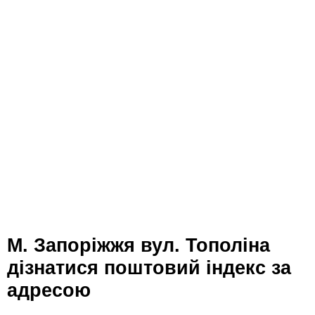
м. Запоріжжя вул. Тополіна
дізнатися поштовий індекс за
адресою