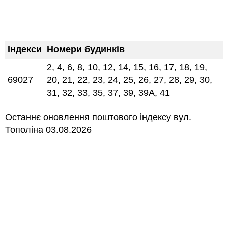
Індекси
Номери будинків
2, 4, 6, 8, 10, 12, 14, 15, 16, 17, 18, 19,
69027
20, 21, 22, 23, 24, 25, 26, 27, 28, 29, 30,
31, 32, 33, 35, 37, 39, 39А, 41
Останнє оновлення поштового індексу вул.
Тополіна 03.08.2026