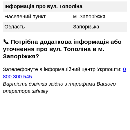
Інформація про вул. Тополіна
Населений пункт
м. Запоріжжя
Область
Запорізька
📞 Потрібна додаткова інформація або
уточнення про вул. Тополіна в м.
Запоріжжя?
Зателефонуте в інформаційний центр Укрпошти:
0
800 300 545
Вартість дзвінків згідно з тарифами Вашого
оператора зв'язку