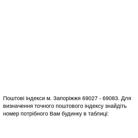
Поштові індекси м. Запоріжжя 69027 - 69083. Для
визначення точного поштового індексу знайдіть
номер потрібного Вам будинку в таблиці: