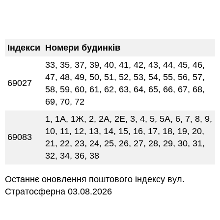
Індекси
Номери будинків
33, 35, 37, 39, 40, 41, 42, 43, 44, 45, 46,
47, 48, 49, 50, 51, 52, 53, 54, 55, 56, 57,
69027
58, 59, 60, 61, 62, 63, 64, 65, 66, 67, 68,
69, 70, 72
1, 1А, 1Ж, 2, 2А, 2Е, 3, 4, 5, 5А, 6, 7, 8, 9,
10, 11, 12, 13, 14, 15, 16, 17, 18, 19, 20,
69083
21, 22, 23, 24, 25, 26, 27, 28, 29, 30, 31,
32, 34, 36, 38
Останнє оновлення поштового індексу вул.
Стратосферна 03.08.2026