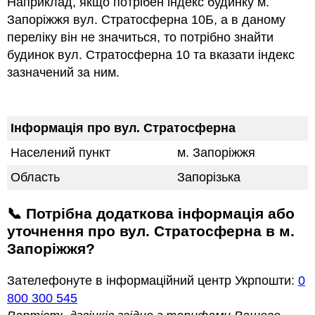
Наприклад, якщо потрiбен індекс будинку м.
Запоріжжя вул. Стратосферна 10Б, а в даному
переліку він не значиться, то потрібно знайти
будинок вул. Стратосферна 10 та вказати індекс
зазначений за ним.
Інформація про вул. Стратосферна
Населений пункт
м. Запоріжжя
Область
Запорізька
📞 Потрібна додаткова інформація або
уточнення про вул. Стратосферна в м.
Запоріжжя?
Зателефонуте в інформаційний центр Укрпошти:
0
800 300 545