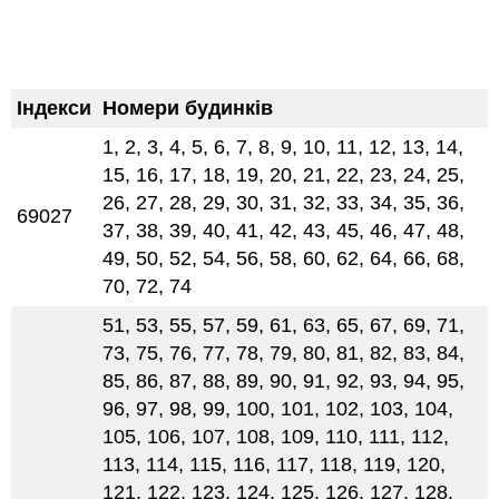
Індекси
Номери будинків
1, 2, 3, 4, 5, 6, 7, 8, 9, 10, 11, 12, 13, 14,
15, 16, 17, 18, 19, 20, 21, 22, 23, 24, 25,
26, 27, 28, 29, 30, 31, 32, 33, 34, 35, 36,
69027
37, 38, 39, 40, 41, 42, 43, 45, 46, 47, 48,
49, 50, 52, 54, 56, 58, 60, 62, 64, 66, 68,
70, 72, 74
51, 53, 55, 57, 59, 61, 63, 65, 67, 69, 71,
73, 75, 76, 77, 78, 79, 80, 81, 82, 83, 84,
85, 86, 87, 88, 89, 90, 91, 92, 93, 94, 95,
96, 97, 98, 99, 100, 101, 102, 103, 104,
105, 106, 107, 108, 109, 110, 111, 112,
113, 114, 115, 116, 117, 118, 119, 120,
121, 122, 123, 124, 125, 126, 127, 128,