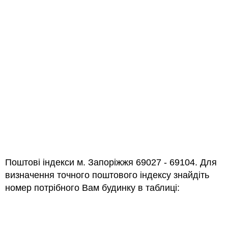
Поштові індекси м. Запоріжжя 69027 - 69104. Для
визначення точного поштового індексу знайдіть
номер потрібного Вам будинку в таблиці: