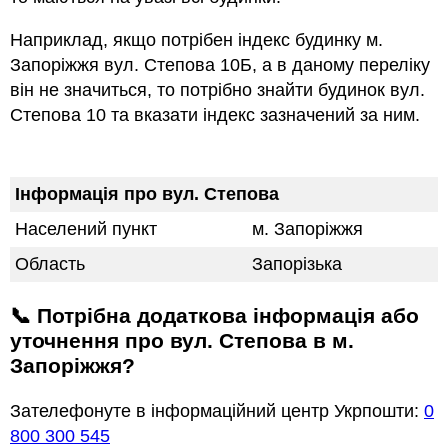
Наприклад, якщо потрiбен індекс будинку м.
Запоріжжя вул. Степова 10Б, а в даному переліку
він не значиться, то потрібно знайти будинок вул.
Степова 10 та вказати індекс зазначений за ним.
Інформація про вул. Степова
Населений пункт
м. Запоріжжя
Область
Запорізька
📞 Потрібна додаткова інформація або
уточнення про вул. Степова в м.
Запоріжжя?
Зателефонуте в інформаційний центр Укрпошти:
0
800 300 545