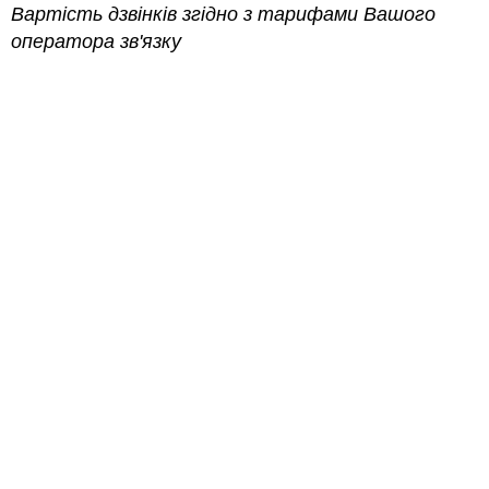
Вартість дзвінків згідно з тарифами Вашого
оператора зв'язку