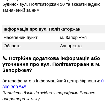
будинок вул. Політкаторжан 10 та вказати індекс
зазначений за ним.
Інформація про вул. Політкаторжан
Населений пункт
м. Запоріжжя
Область
Запорізька
📞 Потрібна додаткова інформація або
уточнення про вул. Політкаторжан в м.
Запоріжжя?
Зателефонуте в інформаційний центр Укрпошти:
0
800 300 545
Вартість дзвінків згідно з тарифами Вашого
оператора зв'язку