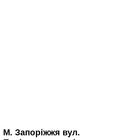
м. Запоріжжя вул.