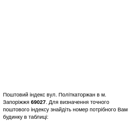
Поштовий індекс вул. Політкаторжан в м.
Запоріжжя
69027
. Для визначення точного
поштового індексу знайдіть номер потрібного Вам
будинку в таблиці: