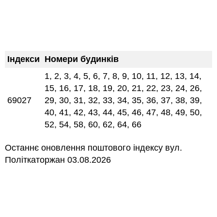
Індекси
Номери будинків
1, 2, 3, 4, 5, 6, 7, 8, 9, 10, 11, 12, 13, 14,
15, 16, 17, 18, 19, 20, 21, 22, 23, 24, 26,
69027
29, 30, 31, 32, 33, 34, 35, 36, 37, 38, 39,
40, 41, 42, 43, 44, 45, 46, 47, 48, 49, 50,
52, 54, 58, 60, 62, 64, 66
Останнє оновлення поштового індексу вул.
Політкаторжан 03.08.2026