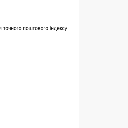
я точного поштового індексу