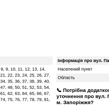
Інформація про вул. П
, 8, 9, 10, 11, 12, 13, 14,
Населений пункт
 21, 22, 23, 24, 25, 26, 27,
Область
 34, 35, 36, 37, 38, 39, 40,
 47, 48, 50, 51, 52, 53, 54,
📞 Потрібна додаткова інформація або
 61, 62, 63, 64, 65, 66, 67,
уточнення про вул. 
 74, 75, 76, 77, 78, 79, 81,
м. Запоріжжя?