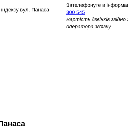
Зателефонуте в інформа
індексу вул. Панаса
300 545
Вартість дзвінків згідн
оператора зв'язку