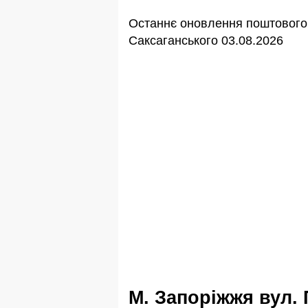
Останнє оновлення поштового 
Саксаганського 03.08.2026
м. Запоріжжя вул. Панаса