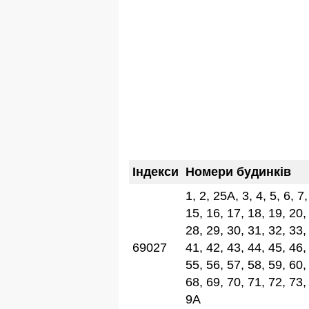
Індекси
Номери будинків
1, 2, 25А, 3, 4, 5, 6, 7
15, 16, 17, 18, 19, 20,
28, 29, 30, 31, 32, 33,
69027
41, 42, 43, 44, 45, 46,
55, 56, 57, 58, 59, 60,
68, 69, 70, 71, 72, 73,
9А