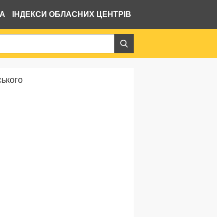
ВА
ІНДЕКСИ ОБЛАСНИХ ЦЕНТРІВ
ського