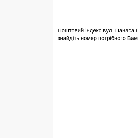
Поштовий індекс вул. Панаса 
знайдіть номер потрібного Вам