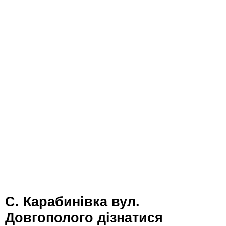
с. Карабинівка вул.
Довгополого дізнатися