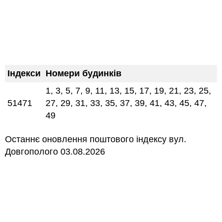
Індекси
Номери будинків
1, 3, 5, 7, 9, 11, 13, 15, 17, 19, 21, 23, 25,
51471
27, 29, 31, 33, 35, 37, 39, 41, 43, 45, 47,
49
Останнє оновлення поштового індексу вул.
Довгополого 03.08.2026