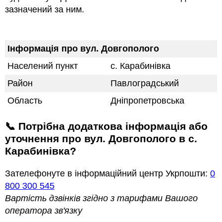
зазначений за ним.
Інформація про вул. Довгополого
Населений пункт
с. Карабинівка
Район
Павлоградський
Область
Дніпропетровська
📞 Потрібна додаткова інформація або
уточнення про вул. Довгополого в с.
Карабинівка?
Зателефонуте в інформаційний центр Укрпошти:
0
800 300 545
Вартість дзвінків згідно з тарифами Вашого
оператора зв'язку