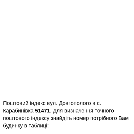
Поштовий індекс вул. Довгополого в с.
Карабинівка
51471
. Для визначення точного
поштового індексу знайдіть номер потрібного Вам
будинку в таблиці: