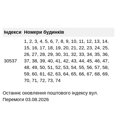
Індекси
Номери будинків
1, 2, 3, 4, 5, 6, 7, 8, 9, 10, 11, 12, 13, 14,
15, 16, 17, 18, 19, 20, 21, 22, 23, 24, 25,
26, 27, 28, 29, 30, 31, 32, 33, 34, 35, 36,
30537
37, 38, 39, 40, 41, 42, 43, 44, 45, 46, 47,
48, 49, 50, 51, 52, 53, 54, 55, 56, 57, 58,
59, 60, 61, 62, 63, 64, 65, 66, 67, 68, 69,
70, 71, 72, 73, 74
Останнє оновлення поштового індексу вул.
Перемоги 03.08.2026