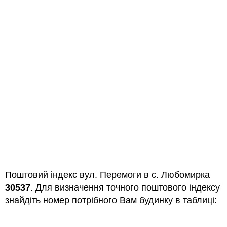
Поштовий індекс вул. Перемоги в с. Любомирка
30537
. Для визначення точного поштового індексу
знайдіть номер потрібного Вам будинку в таблиці: