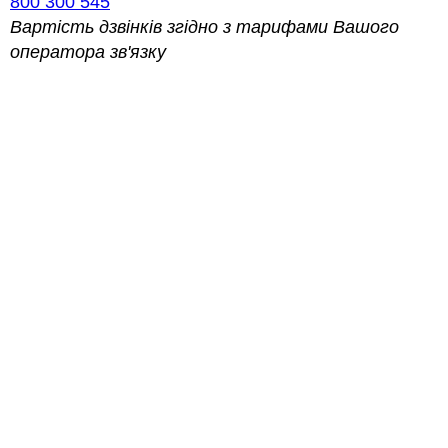
800 300 545
Вартість дзвінків згідно з тарифами Вашого
оператора зв'язку