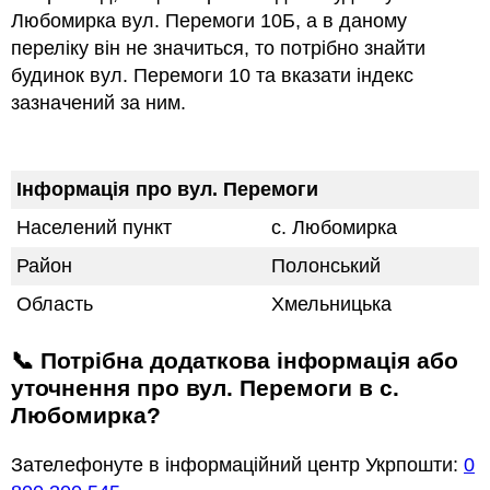
Любомирка вул. Перемоги 10Б, а в даному
переліку він не значиться, то потрібно знайти
будинок вул. Перемоги 10 та вказати індекс
зазначений за ним.
Інформація про вул. Перемоги
Населений пункт
с. Любомирка
Район
Полонський
Область
Хмельницька
📞 Потрібна додаткова інформація або
уточнення про вул. Перемоги в с.
Любомирка?
Зателефонуте в інформаційний центр Укрпошти:
0