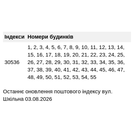
Індекси
Номери будинків
1, 2, 3, 4, 5, 6, 7, 8, 9, 10, 11, 12, 13, 14,
15, 16, 17, 18, 19, 20, 21, 22, 23, 24, 25,
30536
26, 27, 28, 29, 30, 31, 32, 33, 34, 35, 36,
37, 38, 39, 40, 41, 42, 43, 44, 45, 46, 47,
48, 49, 50, 51, 52, 53, 54, 55
Останнє оновлення поштового індексу вул.
Шкільна 03.08.2026