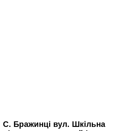
с. Бражинці вул. Шкільна