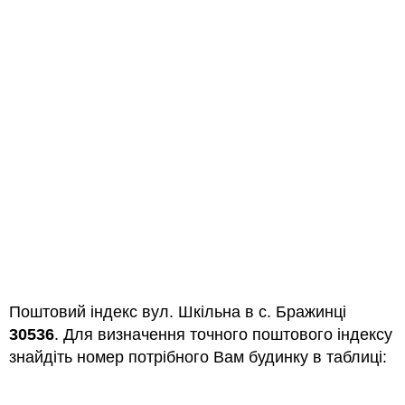
Поштовий індекс вул. Шкільна в с. Бражинці
30536
. Для визначення точного поштового індексу
знайдіть номер потрібного Вам будинку в таблиці: