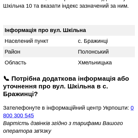
Шкільна 10 та вказати індекс зазначений за ним.
Інформація про вул. Шкільна
Населений пункт
с. Бражинці
Район
Полонський
Область
Хмельницька
📞 Потрібна додаткова інформація або
уточнення про вул. Шкільна в с.
Бражинці?
Зателефонуте в інформаційний центр Укрпошти:
0
800 300 545
Вартість дзвінків згідно з тарифами Вашого
оператора зв'язку