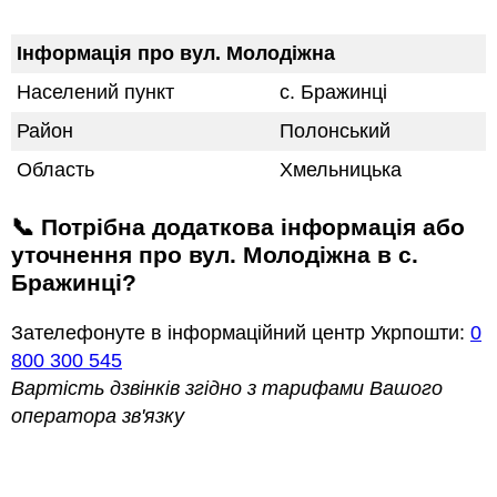
Інформація про вул. Молодіжна
Населений пункт
с. Бражинці
Район
Полонський
Область
Хмельницька
📞 Потрібна додаткова інформація або
уточнення про вул. Молодіжна в с.
Бражинці?
Зателефонуте в інформаційний центр Укрпошти:
0
800 300 545
Вартість дзвінків згідно з тарифами Вашого
оператора зв'язку