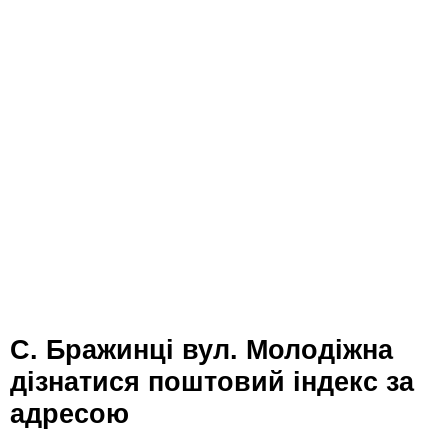
с. Бражинці вул. Молодіжна
дізнатися поштовий індекс за
адресою