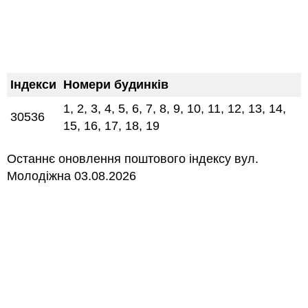
Індекси
Номери будинків
1, 2, 3, 4, 5, 6, 7, 8, 9, 10, 11, 12, 13, 14,
30536
15, 16, 17, 18, 19
Останнє оновлення поштового індексу вул.
Молодіжна 03.08.2026