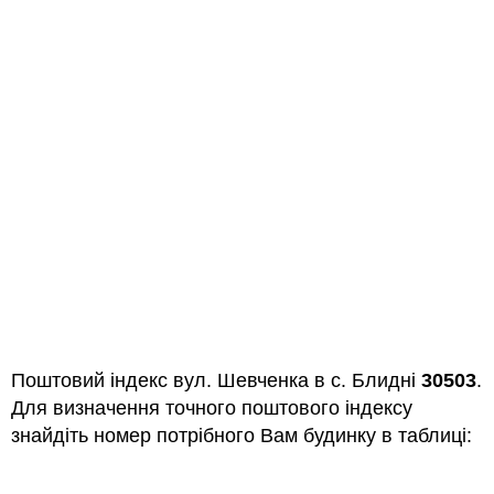
Поштовий індекс вул. Шевченка в с. Блидні
30503
.
Для визначення точного поштового індексу
знайдіть номер потрібного Вам будинку в таблиці: