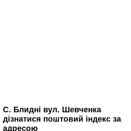
с. Блидні вул. Шевченка
дізнатися поштовий індекс за
адресою