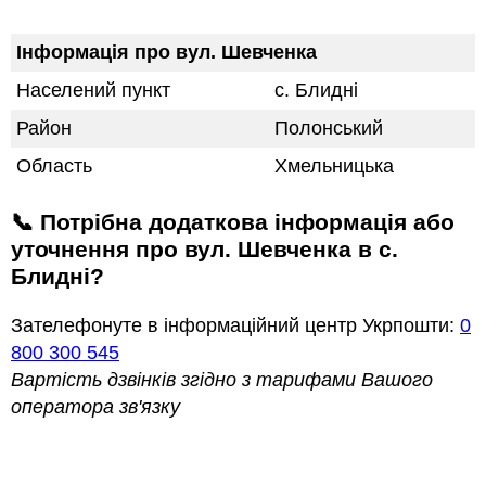
Інформація про вул. Шевченка
Населений пункт
с. Блидні
Район
Полонський
Область
Хмельницька
📞 Потрібна додаткова інформація або
уточнення про вул. Шевченка в с.
Блидні?
Зателефонуте в інформаційний центр Укрпошти:
0
800 300 545
Вартість дзвінків згідно з тарифами Вашого
оператора зв'язку