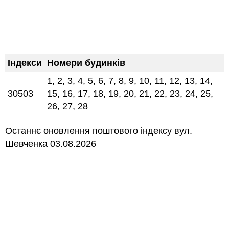
Індекси
Номери будинків
1, 2, 3, 4, 5, 6, 7, 8, 9, 10, 11, 12, 13, 14,
30503
15, 16, 17, 18, 19, 20, 21, 22, 23, 24, 25,
26, 27, 28
Останнє оновлення поштового індексу вул.
Шевченка 03.08.2026