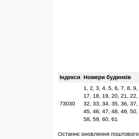
Індекси
Номери будинків
1, 2, 3, 4, 5, 6, 7, 8, 9
17, 18, 19, 20, 21, 22,
73030
32, 33, 34, 35, 36, 37,
45, 46, 47, 48, 49, 50,
58, 59, 60, 61
Останнє оновлення поштового 