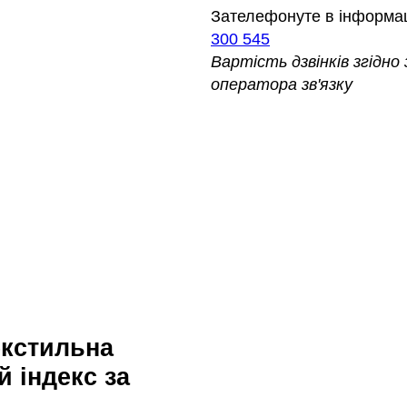
Зателефонуте в інформа
300 545
Вартість дзвінків згідн
оператора зв'язку
 індекс за