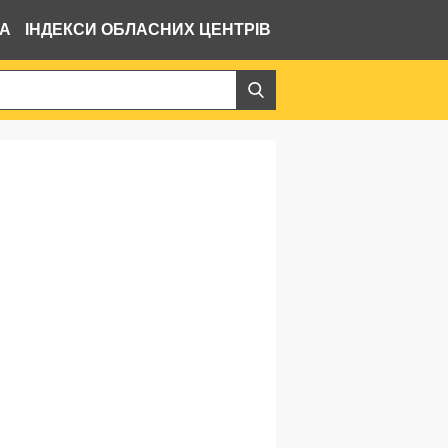
ВА
ІНДЕКСИ ОБЛАСНИХ ЦЕНТРІВ