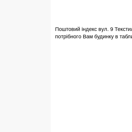
Поштовий індекс вул. 9 Тексти
потрібного Вам будинку в табли