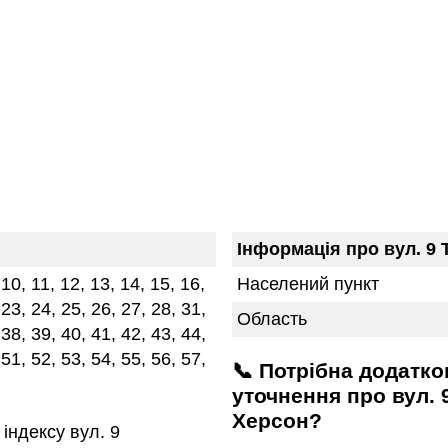
Інформація про вул. 9 
, 10, 11, 12, 13, 14, 15, 16,
Населений пункт
 23, 24, 25, 26, 27, 28, 31,
Область
 38, 39, 40, 41, 42, 43, 44,
 51, 52, 53, 54, 55, 56, 57,
📞 Потрібна додаткова інформація або
уточнення про вул. 
Херсон?
індексу вул. 9