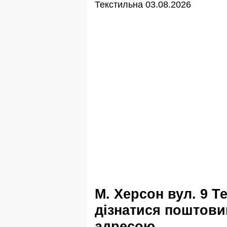
Текстильна 03.08.2026
м. Херсон вул. 9 Текстильна
дізнатися поштовий
адресою