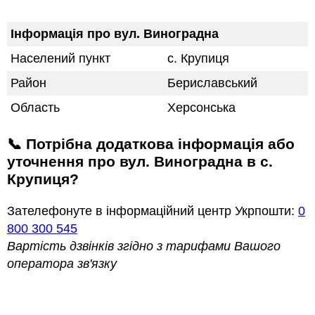
Інформація про вул. Виноградна
Населений пункт
с. Крупиця
Район
Бериславський
Область
Херсонська
📞 Потрібна додаткова інформація або
уточнення про вул. Виноградна в с.
Крупиця?
Зателефонуте в інформаційний центр Укрпошти:
0
800 300 545
Вартість дзвінків згідно з тарифами Вашого
оператора зв'язку