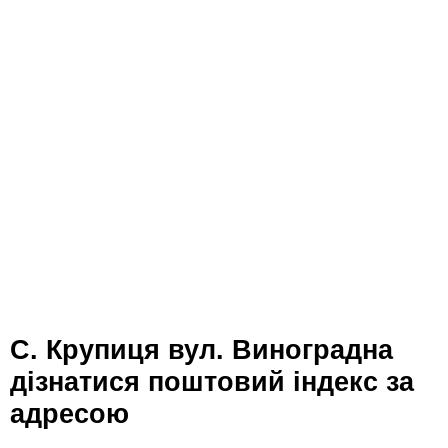
с. Крупиця вул. Виноградна
дізнатися поштовий індекс за
адресою