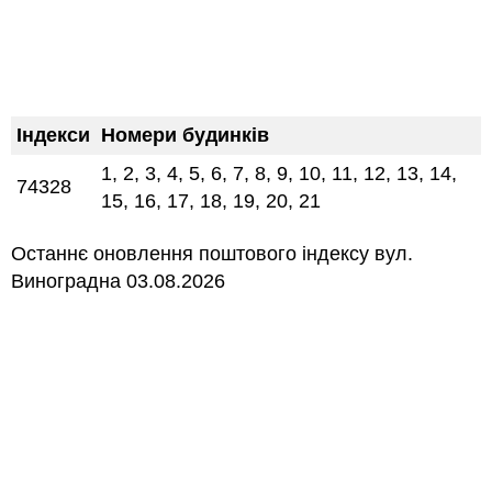
Індекси
Номери будинків
1, 2, 3, 4, 5, 6, 7, 8, 9, 10, 11, 12, 13, 14,
74328
15, 16, 17, 18, 19, 20, 21
Останнє оновлення поштового індексу вул.
Виноградна 03.08.2026