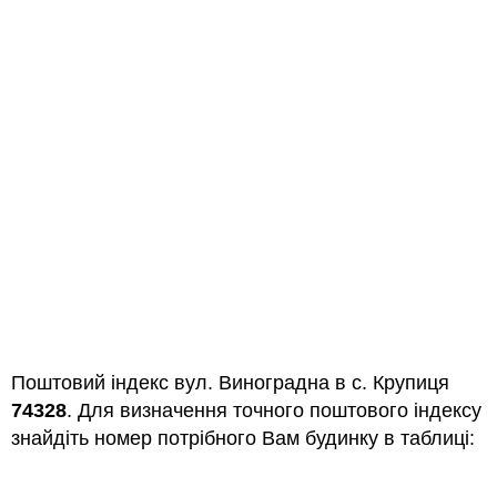
Поштовий індекс вул. Виноградна в с. Крупиця
74328
. Для визначення точного поштового індексу
знайдіть номер потрібного Вам будинку в таблиці: