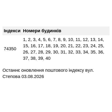
Індекси
Номери будинків
1, 2, 3, 4, 5, 6, 7, 8, 9, 10, 11, 12, 13, 14,
15, 16, 17, 18, 19, 20, 21, 22, 23, 24, 25,
74350
26, 27, 28, 29, 30, 31, 32, 33, 34, 35, 36,
37, 38, 39, 40
Останнє оновлення поштового індексу вул.
Степова 03.08.2026