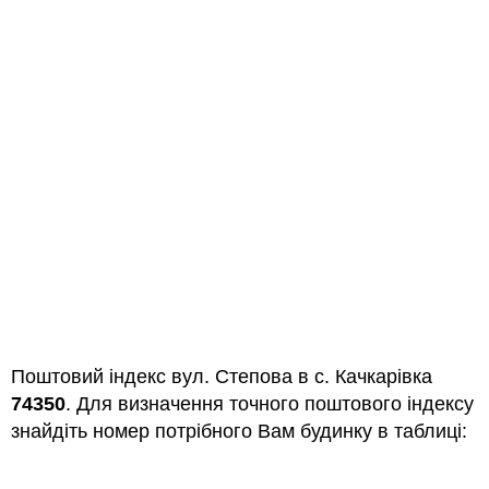
Поштовий індекс вул. Степова в с. Качкарівка
74350
. Для визначення точного поштового індексу
знайдіть номер потрібного Вам будинку в таблиці: