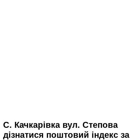
с. Качкарівка вул. Степова
дізнатися поштовий індекс за