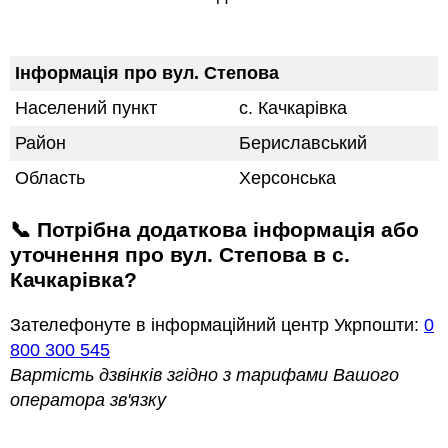
Інформація про вул. Степова
Населений пункт
с. Качкарівка
Район
Бериславський
Область
Херсонська
📞 Потрібна додаткова інформація або
уточнення про вул. Степова в с.
Качкарівка?
Зателефонуте в інформаційний центр Укрпошти:
0
800 300 545
Вартість дзвінків згідно з тарифами Вашого
оператора зв'язку