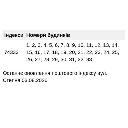
Індекси
Номери будинків
1, 2, 3, 4, 5, 6, 7, 8, 9, 10, 11, 12, 13, 14,
74333
15, 16, 17, 18, 19, 20, 21, 22, 23, 24, 25,
26, 27, 28, 29, 30, 31, 32, 33
Останнє оновлення поштового індексу вул.
Степна 03.08.2026