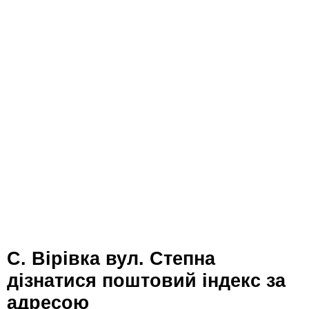
с. Вірівка вул. Степна
дізнатися поштовий індекс за
адресою