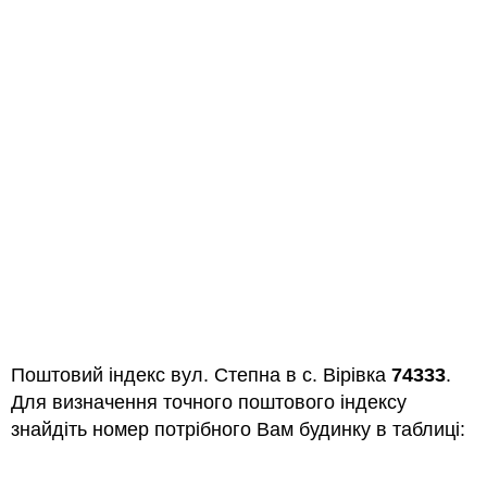
Поштовий індекс вул. Степна в с. Вірівка
74333
.
Для визначення точного поштового індексу
знайдіть номер потрібного Вам будинку в таблиці: