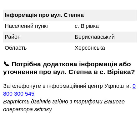
Інформація про вул. Степна
Населений пункт
с. Вірівка
Район
Бериславський
Область
Херсонська
📞 Потрібна додаткова інформація або
уточнення про вул. Степна в с. Вірівка?
Зателефонуте в інформаційний центр Укрпошти:
0
800 300 545
Вартість дзвінків згідно з тарифами Вашого
оператора зв'язку