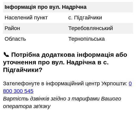
Інформація про вул. Надрічна
Населений пункт
с. Підгайчики
Район
Теребовлянський
Область
Тернопільська
📞 Потрібна додаткова інформація або
уточнення про вул. Надрічна в с.
Підгайчики?
Зателефонуте в інформаційний центр Укрпошти:
0
800 300 545
Вартість дзвінків згідно з тарифами Вашого
оператора зв'язку