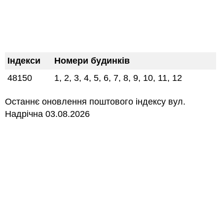
Індекси
Номери будинків
48150
1, 2, 3, 4, 5, 6, 7, 8, 9, 10, 11, 12
Останнє оновлення поштового індексу вул.
Надрічна 03.08.2026