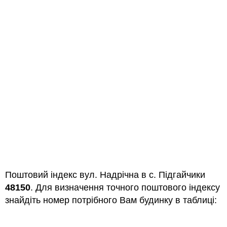
Поштовий індекс вул. Надрічна в с. Підгайчики
48150
. Для визначення точного поштового індексу
знайдіть номер потрібного Вам будинку в таблиці: