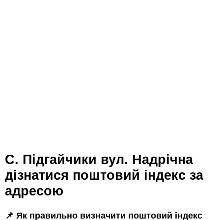
с. Підгайчики вул. Надрічна
дізнатися поштовий індекс за
адресою
📌 Як правильно визначити поштовий індекс