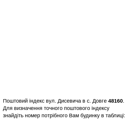
Поштовий індекс вул. Дисевича в с. Довге
48160
.
Для визначення точного поштового індексу
знайдіть номер потрібного Вам будинку в таблиці: