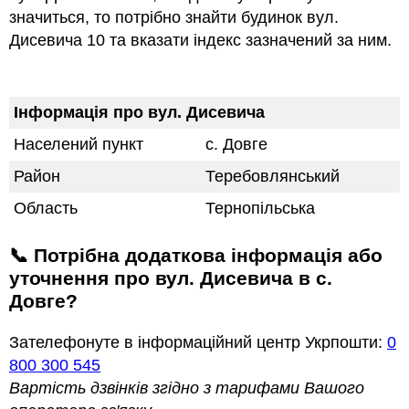
значиться, то потрібно знайти будинок вул.
Дисевича 10 та вказати індекс зазначений за ним.
Інформація про вул. Дисевича
Населений пункт
с. Довге
Район
Теребовлянський
Область
Тернопільська
📞 Потрібна додаткова інформація або
уточнення про вул. Дисевича в с.
Довге?
Зателефонуте в інформаційний центр Укрпошти:
0
800 300 545
Вартість дзвінків згідно з тарифами Вашого