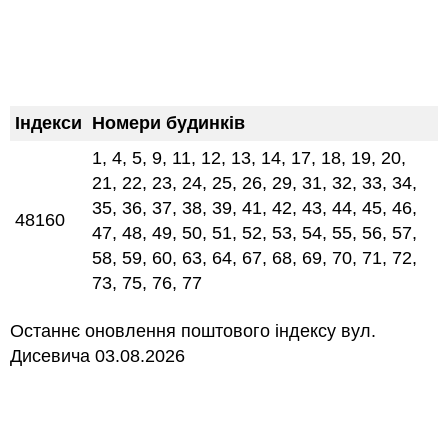
Індекси
Номери будинків
1, 4, 5, 9, 11, 12, 13, 14, 17, 18, 19, 20,
21, 22, 23, 24, 25, 26, 29, 31, 32, 33, 34,
35, 36, 37, 38, 39, 41, 42, 43, 44, 45, 46,
48160
47, 48, 49, 50, 51, 52, 53, 54, 55, 56, 57,
58, 59, 60, 63, 64, 67, 68, 69, 70, 71, 72,
73, 75, 76, 77
Останнє оновлення поштового індексу вул.
Дисевича 03.08.2026