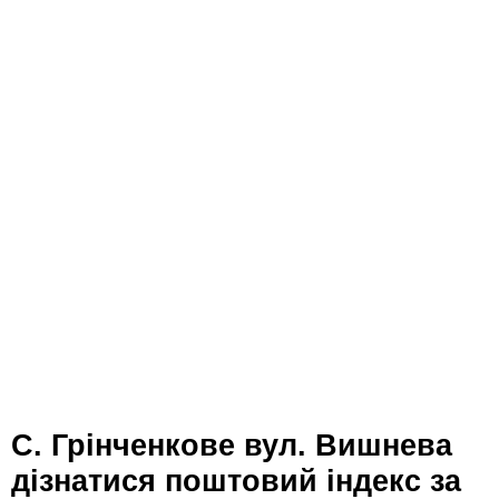
с. Грінченкове вул. Вишнева
дізнатися поштовий індекс за