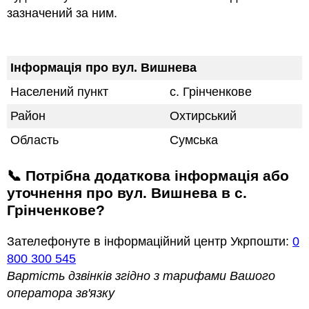
зазначений за ним.
Інформація про вул. Вишнева
Населений пункт
с. Грінченкове
Район
Охтирський
Область
Сумська
📞 Потрібна додаткова інформація або
уточнення про вул. Вишнева в с.
Грінченкове?
Зателефонуте в інформаційний центр Укрпошти:
0
800 300 545
Вартість дзвінків згідно з тарифами Вашого
оператора зв'язку