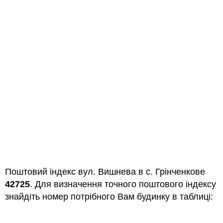
Поштовий індекс вул. Вишнева в с. Грінченкове
42725
. Для визначення точного поштового індексу
знайдіть номер потрібного Вам будинку в таблиці: