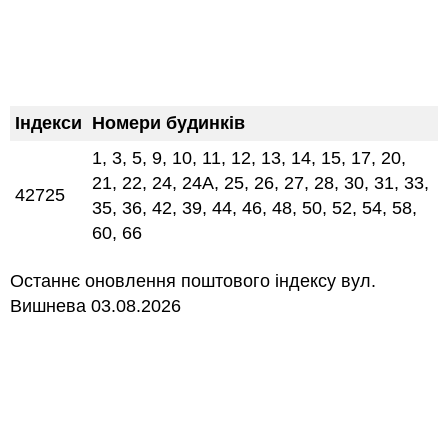
Індекси
Номери будинків
1, 3, 5, 9, 10, 11, 12, 13, 14, 15, 17, 20,
21, 22, 24, 24А, 25, 26, 27, 28, 30, 31, 33,
42725
35, 36, 42, 39, 44, 46, 48, 50, 52, 54, 58,
60, 66
Останнє оновлення поштового індексу вул.
Вишнева 03.08.2026