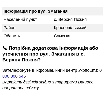
Інформація про вул. Змагання
Населений пункт
с. Верхня Пожня
Район
Краснопільський
Область
Сумська
📞 Потрібна додаткова інформація або
уточнення про вул. Змагання в с.
Верхня Пожня?
Зателефонуте в інформаційний центр Укрпошти:
0
800 300 545
Вартість дзвінків згідно з тарифами Вашого
оператора зв'язку