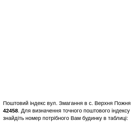
Поштовий індекс вул. Змагання в с. Верхня Пожня
42458
. Для визначення точного поштового індексу
знайдіть номер потрібного Вам будинку в таблиці: