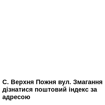
с. Верхня Пожня вул. Змагання
дізнатися поштовий індекс за
адресою