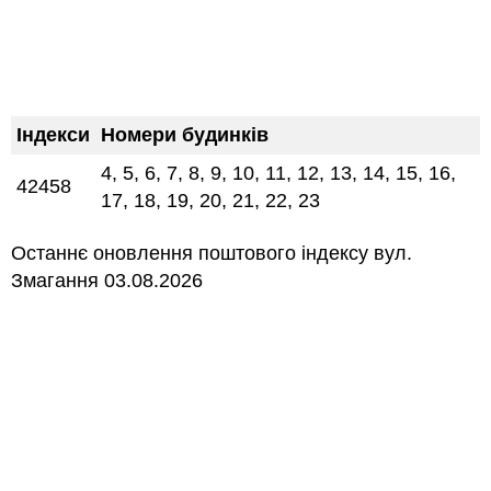
Індекси
Номери будинків
4, 5, 6, 7, 8, 9, 10, 11, 12, 13, 14, 15, 16,
42458
17, 18, 19, 20, 21, 22, 23
Останнє оновлення поштового індексу вул.
Змагання 03.08.2026