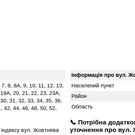
Інформація про вул. Ж
, 7, 8, 8А, 9, 10, 11, 12, 13,
Населений пункт
 19А, 20, 21, 22, 23, 23А,
Район
 30, 31, 32, 33, 34, 35, 36,
Область
, 42, 44, 46, 48, 50, 52,
📞 Потрібна додаткова інформація або
уточнення про вул. 
індексу вул. Жовтнева