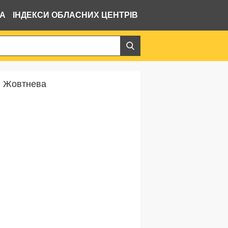
ВА
ІНДЕКСИ ОБЛАСНИХ ЦЕНТРІВ
. Жовтнева