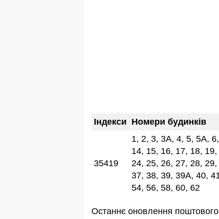
Індекси
Номери будинків
1, 2, 3, 3А, 4, 5, 5А, 6
14, 15, 16, 17, 18, 19,
35419
24, 25, 26, 27, 28, 29,
37, 38, 39, 39А, 40, 41
54, 56, 58, 60, 62
Останнє оновлення поштового 