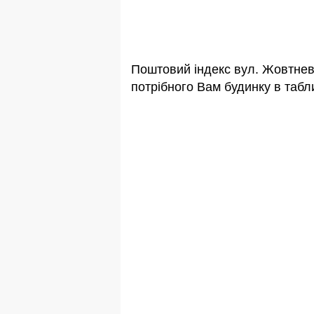
Поштовий індекс вул. Жовтнев
потрібного Вам будинку в табли