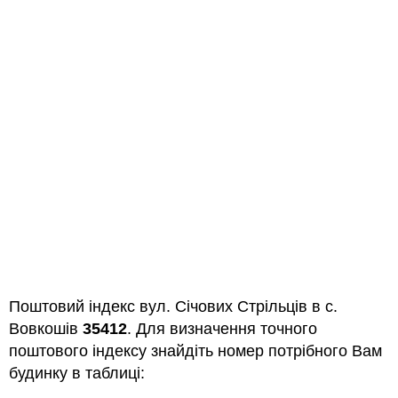
Поштовий індекс вул. Січових Стрільців в с.
Вовкошів
35412
. Для визначення точного
поштового індексу знайдіть номер потрібного Вам
будинку в таблиці: