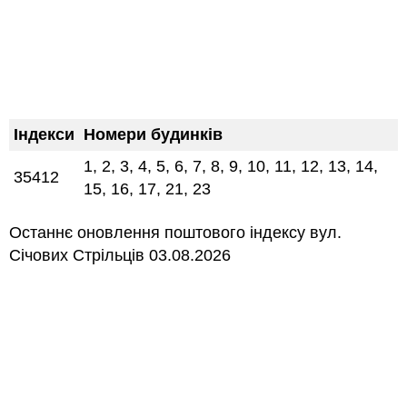
Індекси
Номери будинків
1, 2, 3, 4, 5, 6, 7, 8, 9, 10, 11, 12, 13, 14,
35412
15, 16, 17, 21, 23
Останнє оновлення поштового індексу вул.
Січових Стрільців 03.08.2026