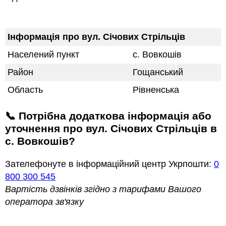
Інформація про вул. Січових Стрільців
Населений пункт
с. Вовкошів
Район
Гощанський
Область
Рівненська
📞 Потрібна додаткова інформація або
уточнення про вул. Січових Стрільців в
с. Вовкошів?
Зателефонуте в інформаційний центр Укрпошти:
0
800 300 545
Вартість дзвінків згідно з тарифами Вашого
оператора зв'язку