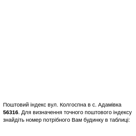
Поштовий індекс вул. Колгоспна в с. Адамівка
56316
. Для визначення точного поштового індексу
знайдіть номер потрібного Вам будинку в таблиці: