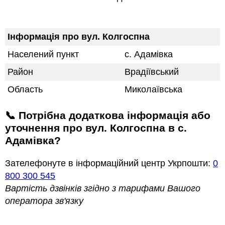
Інформація про вул. Колгоспна
Населений пункт
с. Адамівка
Район
Врадіївський
Область
Миколаївська
📞 Потрібна додаткова інформація або
уточнення про вул. Колгоспна в с.
Адамівка?
Зателефонуте в інформаційний центр Укрпошти:
0
800 300 545
Вартість дзвінків згідно з тарифами Вашого
оператора зв'язку