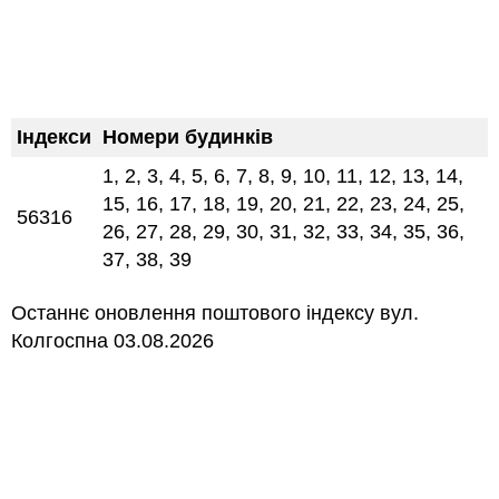
Індекси
Номери будинків
1, 2, 3, 4, 5, 6, 7, 8, 9, 10, 11, 12, 13, 14,
15, 16, 17, 18, 19, 20, 21, 22, 23, 24, 25,
56316
26, 27, 28, 29, 30, 31, 32, 33, 34, 35, 36,
37, 38, 39
Останнє оновлення поштового індексу вул.
Колгоспна 03.08.2026