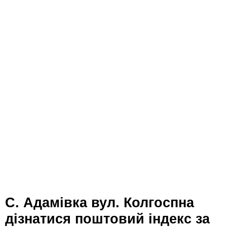
с. Адамівка вул. Колгоспна
дізнатися поштовий індекс за