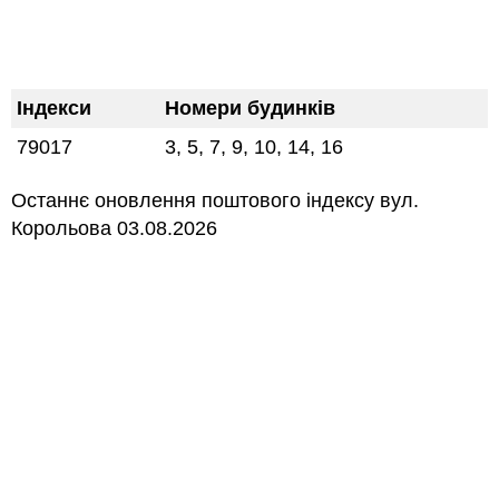
Індекси
Номери будинків
79017
3, 5, 7, 9, 10, 14, 16
Останнє оновлення поштового індексу вул.
Корольова 03.08.2026