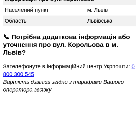
Населений пункт
м. Львів
Область
Львівська
📞 Потрібна додаткова інформація або
уточнення про вул. Корольова в м.
Львів?
Зателефонуте в інформаційний центр Укрпошти:
0
800 300 545
Вартість дзвінків згідно з тарифами Вашого
оператора зв'язку