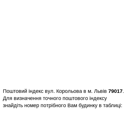
Поштовий індекс вул. Корольова в м. Львів
79017
.
Для визначення точного поштового індексу
знайдіть номер потрібного Вам будинку в таблиці: