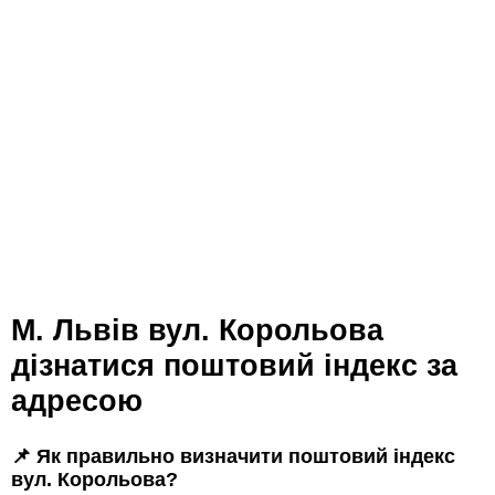
м. Львів вул. Корольова
дізнатися поштовий індекс за
адресою
📌 Як правильно визначити поштовий індекс
вул. Корольова?