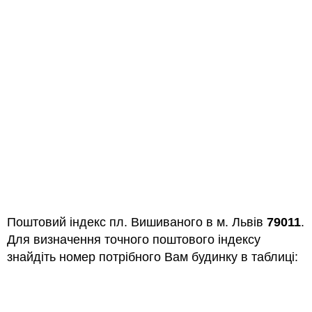
Поштовий індекс пл. Вишиваного в м. Львів
79011
.
Для визначення точного поштового індексу
знайдіть номер потрібного Вам будинку в таблиці: