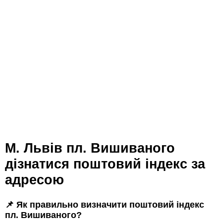
м. Львів пл. Вишиваного
дізнатися поштовий індекс за
адресою
📌 Як правильно визначити поштовий індекс
пл. Вишиваного?