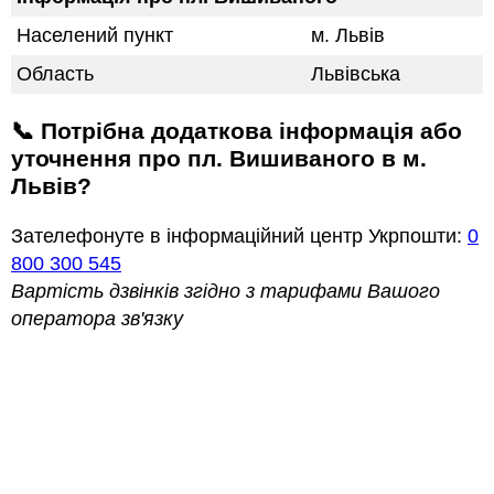
Населений пункт
м. Львів
Область
Львівська
📞 Потрібна додаткова інформація або
уточнення про пл. Вишиваного в м.
Львів?
Зателефонуте в інформаційний центр Укрпошти:
0
800 300 545
Вартість дзвінків згідно з тарифами Вашого
оператора зв'язку