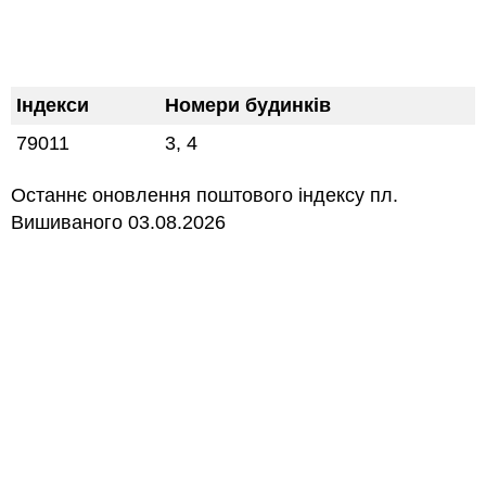
Індекси
Номери будинків
79011
3, 4
Останнє оновлення поштового індексу пл.
Вишиваного 03.08.2026