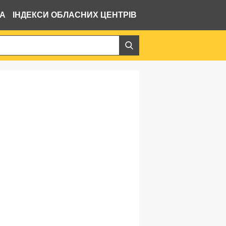
ВА
ІНДЕКСИ ОБЛАСНИХ ЦЕНТРІВ