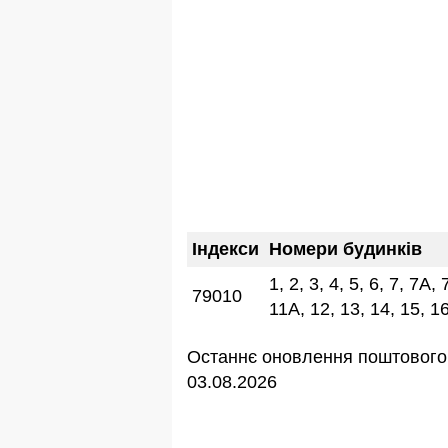
Індекси
Номери будинків
1, 2, 3, 4, 5, 6, 7, 7А,
79010
11А, 12, 13, 14, 15, 1
Останнє оновлення поштового 
03.08.2026