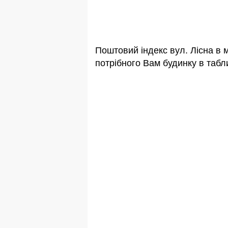
Поштовий індекс вул. Лісна в 
потрібного Вам будинку в табли