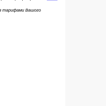
о з тарифами Вашого