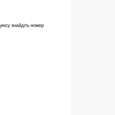
дексу знайдіть номер