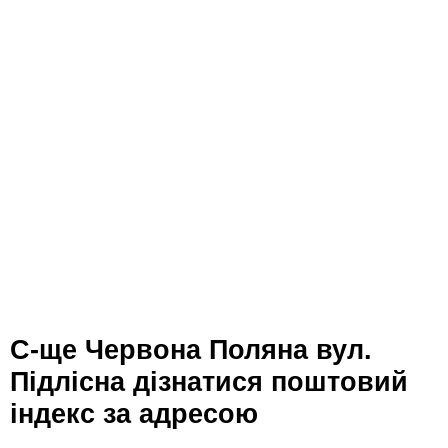
с-ще Червона Поляна вул.
Підлісна дізнатися поштовий
індекс за адресою