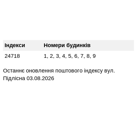
Індекси
Номери будинків
24718
1, 2, 3, 4, 5, 6, 7, 8, 9
Останнє оновлення поштового індексу вул.
Підлісна 03.08.2026