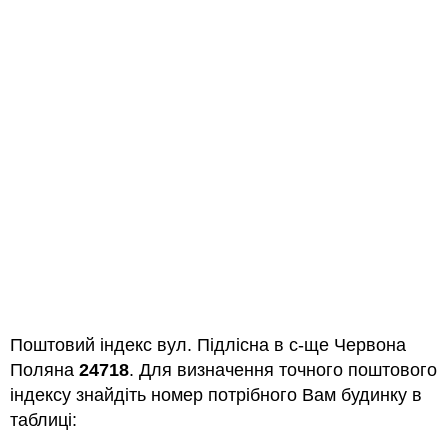
Поштовий індекс вул. Підлісна в с-ще Червона
Поляна
24718
. Для визначення точного поштового
індексу знайдіть номер потрібного Вам будинку в
таблиці: