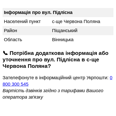
Інформація про вул. Підлісна
Населений пункт
с-ще Червона Поляна
Район
Піщанський
Область
Вінницька
📞 Потрібна додаткова інформація або
уточнення про вул. Підлісна в с-ще
Червона Поляна?
Зателефонуте в інформаційний центр Укрпошти:
0
800 300 545
Вартість дзвінків згідно з тарифами Вашого
оператора зв'язку