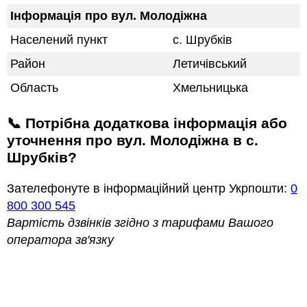
Інформація про вул. Молодіжна
Населений пункт
с. Шрубків
Район
Летичівський
Область
Хмельницька
📞 Потрібна додаткова інформація або
уточнення про вул. Молодіжна в с.
Шрубків?
Зателефонуте в інформаційний центр Укрпошти:
0
800 300 545
Вартість дзвінків згідно з тарифами Вашого
оператора зв'язку