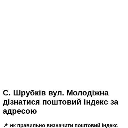
с. Шрубків вул. Молодіжна
дізнатися поштовий індекс за
адресою
📌 Як правильно визначити поштовий індекс