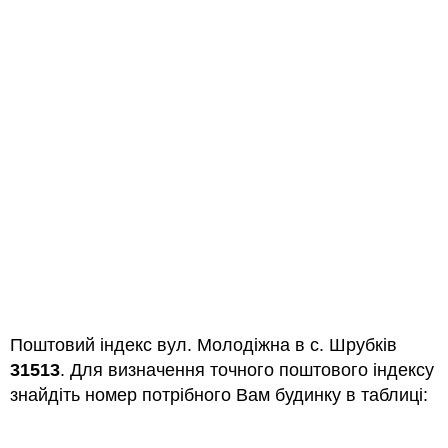
Поштовий індекс вул. Молодіжна в с. Шрубків
31513
. Для визначення точного поштового індексу
знайдіть номер потрібного Вам будинку в таблиці: