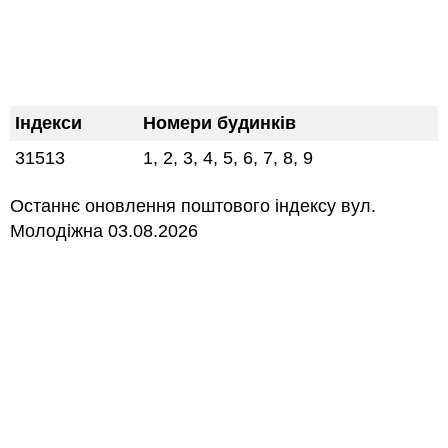
Індекси
Номери будинків
31513
1, 2, 3, 4, 5, 6, 7, 8, 9
Останнє оновлення поштового індексу вул.
Молодіжна 03.08.2026