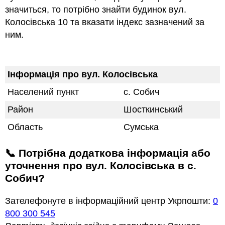
значиться, то потрібно знайти будинок вул.
Колосівська 10 та вказати індекс зазначений за
ним.
Інформація про вул. Колосівська
Населений пункт
с. Собич
Район
Шосткинський
Область
Сумська
📞 Потрібна додаткова інформація або
уточнення про вул. Колосівська в с.
Собич?
Зателефонуте в інформаційний центр Укрпошти:
0
800 300 545