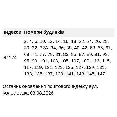
Індекси
Номери будинків
2, 4, 6, 10, 12, 14, 16, 18, 22, 24, 26, 28,
30, 32, 32А, 34, 36, 38, 40, 42, 63, 65, 67,
69, 71, 77, 79, 81, 83, 85, 87, 89, 91, 93,
41124
95, 99, 101, 103, 105, 107, 109, 113, 115,
117, 119, 121, 123, 125, 127, 129, 131,
133, 135, 137, 139, 141, 143, 145, 147
Останнє оновлення поштового індексу вул.
Колосівська 03.08.2026