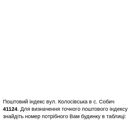
Поштовий індекс вул. Колосівська в с. Собич
41124
. Для визначення точного поштового індексу
знайдіть номер потрібного Вам будинку в таблиці: