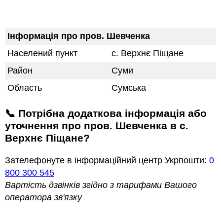
Інформація про пров. Шевченка
Населений пункт
с. Верхнє Піщане
Район
Суми
Область
Сумська
📞 Потрібна додаткова інформація або
уточнення про пров. Шевченка в с.
Верхнє Піщане?
Зателефонуте в інформаційний центр Укрпошти:
0
800 300 545
Вартість дзвінків згідно з тарифами Вашого
оператора зв'язку