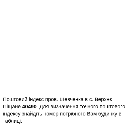
Поштовий індекс пров. Шевченка в с. Верхнє
Піщане
40490
. Для визначення точного поштового
індексу знайдіть номер потрібного Вам будинку в
таблиці: