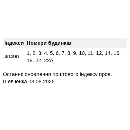
Індекси
Номери будинків
1, 2, 3, 4, 5, 6, 7, 8, 9, 10, 11, 12, 14, 16,
40490
18, 22, 22А
Останнє оновлення поштового індексу пров.
Шевченка 03.08.2026