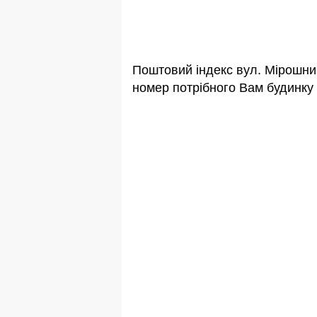
Поштовий індекс вул. Мірошни
номер потрібного Вам будинку 