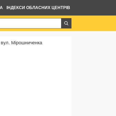
ВА
ІНДЕКСИ ОБЛАСНИХ ЦЕНТРІВ
 вул. Мірошниченка