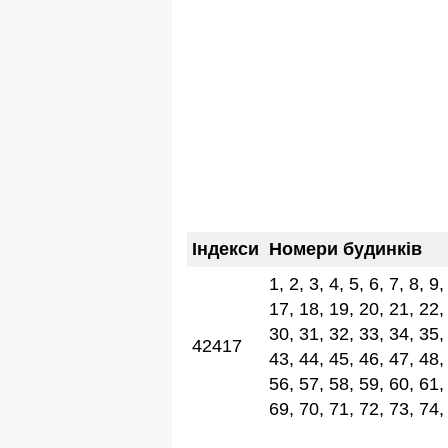
Індекси
Номери будинків
1, 2, 3, 4, 5, 6, 7, 8, 9
17, 18, 19, 20, 21, 22,
30, 31, 32, 33, 34, 35,
42417
43, 44, 45, 46, 47, 48,
56, 57, 58, 59, 60, 61,
69, 70, 71, 72, 73, 74,