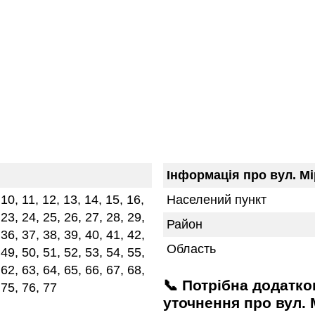
Інформація про вул. М
, 10, 11, 12, 13, 14, 15, 16,
Населений пункт
 23, 24, 25, 26, 27, 28, 29,
Район
 36, 37, 38, 39, 40, 41, 42,
Область
 49, 50, 51, 52, 53, 54, 55,
 62, 63, 64, 65, 66, 67, 68,
📞 Потрібна додаткова інформація або
 75, 76, 77
уточнення про вул. 